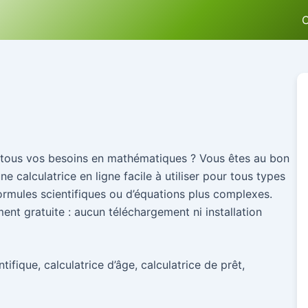
C
r tous vos besoins en mathématiques ? Vous êtes au bon
 calculatrice en ligne facile à utiliser pour tous types
 formules scientifiques ou d’équations plus complexes.
ment gratuite : aucun téléchargement ni installation
tifique, calculatrice d’âge, calculatrice de prêt,