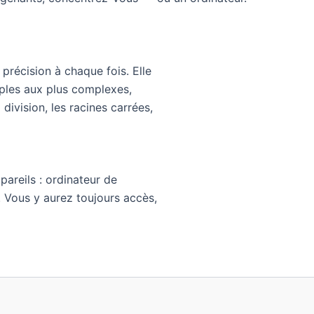
précision à chaque fois. Elle
mples aux plus complexes,
 division, les racines carrées,
pareils : ordinateur de
. Vous y aurez toujours accès,