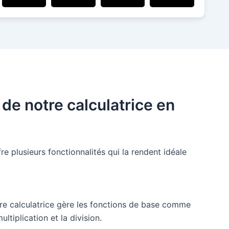
 de notre calculatrice en
fre plusieurs fonctionnalités qui la rendent idéale
tre calculatrice gère les fonctions de base comme
multiplication et la division.