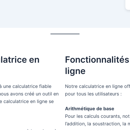
latrice en
Fonctionnalités
ligne
 une calculatrice fiable
Notre calculatrice en ligne of
nous avons créé un outil en
pour tous les utilisateurs :
e calculatrice en ligne se
Arithmétique de base
Pour les calculs courants, no
l’addition, la soustraction, la 