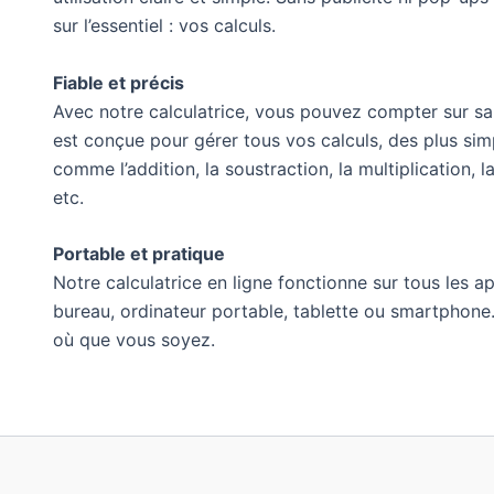
sur l’essentiel : vos calculs.
Fiable et précis
Avec notre calculatrice, vous pouvez compter sur sa 
est conçue pour gérer tous vos calculs, des plus si
comme l’addition, la soustraction, la multiplication, la
etc.
Portable et pratique
Notre calculatrice en ligne fonctionne sur tous les ap
bureau, ordinateur portable, tablette ou smartphone
où que vous soyez.