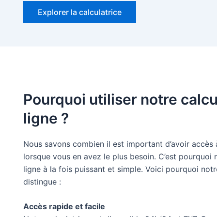
Explorer la calculatrice
Pourquoi utiliser notre calcu
ligne ?
Nous savons combien il est important d’avoir accès à
lorsque vous en avez le plus besoin. C’est pourquoi 
ligne à la fois puissant et simple. Voici pourquoi notr
distingue :
Accès rapide et facile